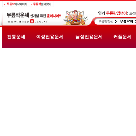
전통운세
여성전용운세
남성전용운세
커플운세